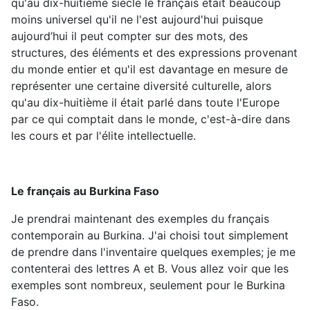
qu'au dix-huitième siècle le français était beaucoup
moins universel qu'il ne l'est aujourd'hui puisque
aujourd’hui il peut compter sur des mots, des
structures, des éléments et des expressions provenant
du monde entier et qu'il est davantage en mesure de
représenter une certaine diversité culturelle, alors
qu'au dix-huitième il était parlé dans toute l'Europe
par ce qui comptait dans le monde, c'est-à-dire dans
les cours et par l'élite intellectuelle.
Le français au Burkina Faso
Je prendrai maintenant des exemples du français
contemporain au Burkina. J'ai choisi tout simplement
de prendre dans l'inventaire quelques exemples; je me
contenterai des lettres A et B. Vous allez voir que les
exemples sont nombreux, seulement pour le Burkina
Faso.