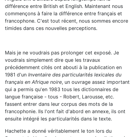
différence entre British et English. Maintenant nous
commençons à faire la différence entre français et
francophone. C'est tout récent, nous sommes encore
timides dans ces nouvelles perceptions.
Mais je ne voudrais pas prolonger cet exposé. Je
voudrais simplement dire que les travaux
précédemment cités ont abouti à la publication en
1981 d'un
Inventaire des particularités lexicales du
français en Afrique noire
, un ouvrage assez important
qui a permis qu'en 1983 tous les dictionnaires de
langue française - tous - Robert, Larousse, etc.
fassent entrer dans leur corpus des mots de la
francophonie. Ils l'ont fait d'abord en annexe, ils ont
ensuite intégré les particularités dans le texte.
Hachette a donné véritablement le ton lors du