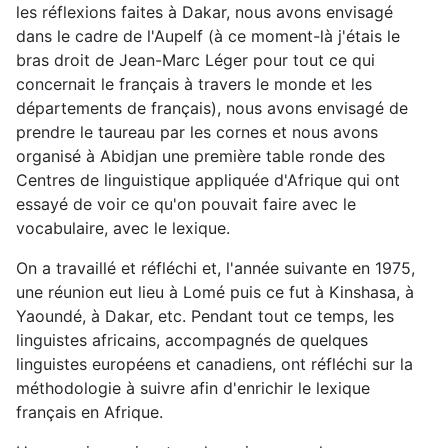
les réflexions faites à Dakar, nous avons envisagé
dans le cadre de l'Aupelf (à ce moment-là j'étais le
bras droit de Jean-Marc Léger pour tout ce qui
concernait le français à travers le monde et les
départements de français), nous avons envisagé de
prendre le taureau par les cornes et nous avons
organisé à Abidjan une première table ronde des
Centres de linguistique appliquée d'Afrique qui ont
essayé de voir ce qu'on pouvait faire avec le
vocabulaire, avec le lexique.
On a travaillé et réfléchi et, l'année suivante en 1975,
une réunion eut lieu à Lomé puis ce fut à Kinshasa, à
Yaoundé, à Dakar, etc. Pendant tout ce temps, les
linguistes africains, accompagnés de quelques
linguistes européens et canadiens, ont réfléchi sur la
méthodologie à suivre afin d'enrichir le lexique
français en Afrique.