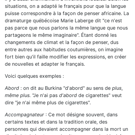
situations, on a adapté le français pour que la langue
puisse correspondre à la façon de penser africaine. La
dramaturge québécoise Marie Laberge dit "ce n'est
pas parce que nous parlons la même langue que nous
partageons le même imaginaire". Étant donné les
changements de climat et la façon de penser, dus
entre autres aux habitudes coutumières, on imagine
fort bien qu'il faille modifier les expressions, en créer
de nouvelles et adapter le français.
Voici quelques exemples :
Abord
: on dit au Burkina "d'abord" au sens de
plus
,
même plus.
"Je n'ai pas
d'abord
de cigarettes" veut
dire "je n'ai même plus de cigarettes"
.
Accompagnateur
: Ce mot désigne souvent, dans
certains textes et dans la tradition orale, des
personnes qui devaient accompagner dans la mort un