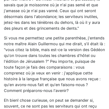
savais que je moissonne où je n'ai pas semé et que
j'amasse où je n'ai pas vanné. Ceux qui ont seront
désormais dans l'abondance; les serviteurs inutiles,
jetez-les dans les ténèbres du dehors, là où il y aura
des pleurs et des grincements de dents."
Si vous me permettez une petite parenthèse, j'entends
notre maître Alain Guillermou qui me dirait, s'il était là :
"vous citez la bible, mais est-ce la version des Gédéon
qu'on trouve dans toutes les chambres d'hôtel ou
l'édition de Jérusalem ?" Peu importe, puisque de
toute façon je fais des comparaisons : vous
comprenez où je veux en venir : j'applique cette
histoire à la langue française que nous avons reçue :
qu'en avons-nous fait et qu'en faisons-nous ?
Comment préparons-nous l'avenir?
Eh bien! chose curieuse, on peut se demander si,
souvent, ce ne sont pas les serviteurs qui ont reçu