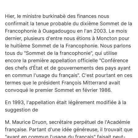
Hier, le ministre burkinabè des finances nous
confirmait la tenue probable du dixième Sommet de la
Francophonie à Ouagadougou en l'an 2003. Le mois
dernier, plusieurs d'entre nous étions à Moncton pour
le huitième Sommet de la Francophonie. Nous parlons
tous du "Sommet de la francophonie", qui utilise
encore la première appellation officielle "Conférence
des chefs d’État et de gouvernements des pays ayant
en commun l'usage du français". C'est pourtant en ces
termes que le président François Mitterrand avait
convoqué le premier Sommet en février 1986.
En 1993, l'appellation était légèrement modifiée à la
suggestion de
M. Maurice Druon, secrétaire perpétuel de l'Académie
française. Partant d'une idée généreuse, il trouvait que
"ayant en commun l'usage du français" faisait peut-