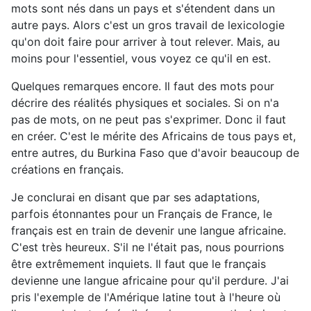
mots sont nés dans un pays et s'étendent dans un
autre pays. Alors c'est un gros travail de lexicologie
qu'on doit faire pour arriver à tout relever. Mais, au
moins pour l'essentiel, vous voyez ce qu'il en est.
Quelques remarques encore. Il faut des mots pour
décrire des réalités physiques et sociales. Si on n'a
pas de mots, on ne peut pas s'exprimer. Donc il faut
en créer. C'est le mérite des Africains de tous pays et,
entre autres, du Burkina Faso que d'avoir beaucoup de
créations en français.
Je conclurai en disant que par ses adaptations,
parfois étonnantes pour un Français de France, le
français est en train de devenir une langue africaine.
C'est très heureux. S'il ne l'était pas, nous pourrions
être extrêmement inquiets. Il faut que le français
devienne une langue africaine pour qu'il perdure. J'ai
pris l'exemple de l'Amérique latine tout à l'heure où