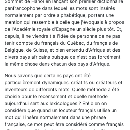
Sommet de Hanoï en lançant son premier dictionnaire
panfrancophone dans lequel les mots sont insérés
normalement par ordre alphabétique, portant une
mention qui ressemble à celle que j'évoquais à propos
de l'Académie royale d'Espagne un siècle plus tôt. Et,
depuis, il ne viendrait à l'idée de personne de ne pas
tenir compte du français du Québec, du français de
Belgique, de Suisse, et bien entendu d'Afrique et des
divers pays africains puisque ce n'est pas forcément
la même chose dans chacun des pays d'Afrique.
Nous savons que certains pays ont été
particulièrement dynamiques, créatifs ou créateurs et
inventeurs de différents mots. Quelle méthode a été
choisie pour le recensement et quelle méthode
aujourd'hui sert aux lexicologues ? Eh! bien on
considère que quand un locuteur français utilise un
mot qu'il insère normalement dans une phrase
française, ce mot peut être considéré comme français