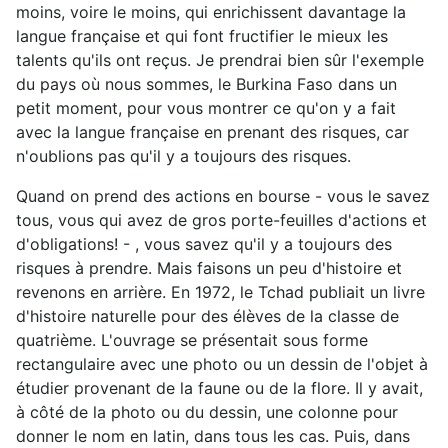
moins, voire le moins, qui enrichissent davantage la
langue française et qui font fructifier le mieux les
talents qu'ils ont reçus. Je prendrai bien sûr l'exemple
du pays où nous sommes, le Burkina Faso dans un
petit moment, pour vous montrer ce qu'on y a fait
avec la langue française en prenant des risques, car
n'oublions pas qu'il y a toujours des risques.
Quand on prend des actions en bourse - vous le savez
tous, vous qui avez de gros porte-feuilles d'actions et
d'obligations! - , vous savez qu'il y a toujours des
risques à prendre. Mais faisons un peu d'histoire et
revenons en arrière. En 1972, le Tchad publiait un livre
d'histoire naturelle pour des élèves de la classe de
quatrième. L'ouvrage se présentait sous forme
rectangulaire avec une photo ou un dessin de l'objet à
étudier provenant de la faune ou de la flore. Il y avait,
à côté de la photo ou du dessin, une colonne pour
donner le nom en latin, dans tous les cas. Puis, dans