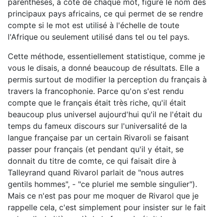
parenthèses, à côté de chaque mot, figure le nom des
principaux pays africains, ce qui permet de se rendre
compte si le mot est utilisé à l'échelle de toute
l'Afrique ou seulement utilisé dans tel ou tel pays.
Cette méthode, essentiellement statistique, comme je
vous le disais, a donné beaucoup de résultats. Elle a
permis surtout de modifier la perception du français à
travers la francophonie. Parce qu'on s'est rendu
compte que le français était très riche, qu'il était
beaucoup plus universel aujourd'hui qu'il ne l'était du
temps du fameux discours sur l'universalité de la
langue française par un certain Rivaroli se faisant
passer pour français (et pendant qu'il y était, se
donnait du titre de comte, ce qui faisait dire à
Talleyrand quand Rivarol parlait de "nous autres
gentils hommes", - "ce pluriel me semble singulier").
Mais ce n'est pas pour me moquer de Rivarol que je
rappelle cela, c'est simplement pour insister sur le fait