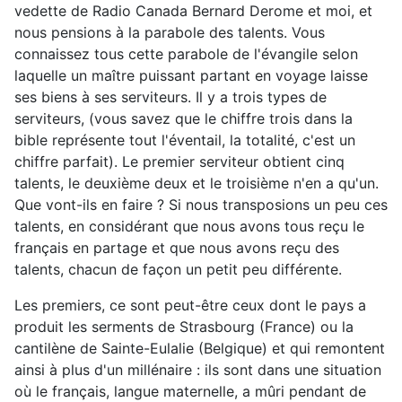
vedette de Radio Canada Bernard Derome et moi, et
nous pensions à la parabole des talents. Vous
connaissez tous cette parabole de l'évangile selon
laquelle un maître puissant partant en voyage laisse
ses biens à ses serviteurs. Il y a trois types de
serviteurs, (vous savez que le chiffre trois dans la
bible représente tout l'éventail, la totalité, c'est un
chiffre parfait). Le premier serviteur obtient cinq
talents, le deuxième deux et le troisième n'en a qu'un.
Que vont-ils en faire ? Si nous transposions un peu ces
talents, en considérant que nous avons tous reçu le
français en partage et que nous avons reçu des
talents, chacun de façon un petit peu différente.
Les premiers, ce sont peut-être ceux dont le pays a
produit les serments de Strasbourg (France) ou la
cantilène de Sainte-Eulalie (Belgique) et qui remontent
ainsi à plus d'un millénaire : ils sont dans une situation
où le français, langue maternelle, a mûri pendant de