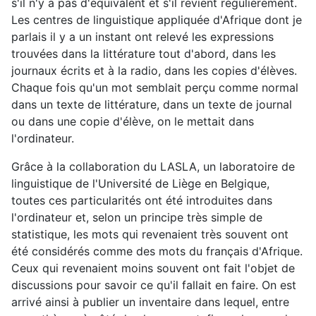
s'il n'y a pas d'équivalent et s'il revient régulièrement.
Les centres de linguistique appliquée d'Afrique dont je
parlais il y a un instant ont relevé les expressions
trouvées dans la littérature tout d'abord, dans les
journaux écrits et à la radio, dans les copies d'élèves.
Chaque fois qu'un mot semblait perçu comme normal
dans un texte de littérature, dans un texte de journal
ou dans une copie d'élève, on le mettait dans
l'ordinateur.
Grâce à la collaboration du LASLA, un laboratoire de
linguistique de l'Université de Liège en Belgique,
toutes ces particularités ont été introduites dans
l'ordinateur et, selon un principe très simple de
statistique, les mots qui revenaient très souvent ont
été considérés comme des mots du français d'Afrique.
Ceux qui revenaient moins souvent ont fait l'objet de
discussions pour savoir ce qu'il fallait en faire. On est
arrivé ainsi à publier un inventaire dans lequel, entre