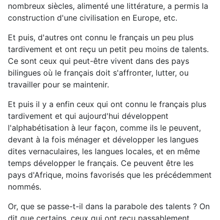
nombreux siècles, alimenté une littérature, a permis la
construction d'une civilisation en Europe, etc.
Et puis, d'autres ont connu le français un peu plus
tardivement et ont reçu un petit peu moins de talents.
Ce sont ceux qui peut-être vivent dans des pays
bilingues où le français doit s'affronter, lutter, ou
travailler pour se maintenir.
Et puis il y a enfin ceux qui ont connu le français plus
tardivement et qui aujourd'hui développent
l'alphabétisation à leur façon, comme ils le peuvent,
devant à la fois ménager et développer les langues
dites vernaculaires, les langues locales, et en même
temps développer le français. Ce peuvent être les
pays d'Afrique, moins favorisés que les précédemment
nommés.
Or, que se passe-t-il dans la parabole des talents ? On
dit que certains, ceux qui ont reçu passablement