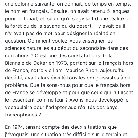
une colonne suivante, on donnait, de temps en temps,
le nom en français. Ensuite, on avait retenu 5 langues
pour le Tchad, et, selon qu'il s'agissait d'une réalité de
la forêt ou de la savane ou du désert, il y avait ou il
n'y avait pas de mot pour désigner la réalité en
question. Comment voulez-vous enseigner les
sciences naturelles au début du secondaire dans ces
conditions ? C'est une des constatations de la
Biennale de Dakar en 1973, portant sur le français hors
de France; notre vieil ami Maurice Piron, aujourd'hui
décédé, avait alors éveillé tous les congressistes à ce
problème. Que faisons-nous pour que le français hors
de France se développe et pour que ceux qui l'utilisent
le ressentent comme leur ? Avons-nous développé le
vocabulaire pour l'adapter aux réalités des pays
francophones ?
En 1974, tenant compte des deux situations que
j'évoquais, une situation très difficile sur le terrain et