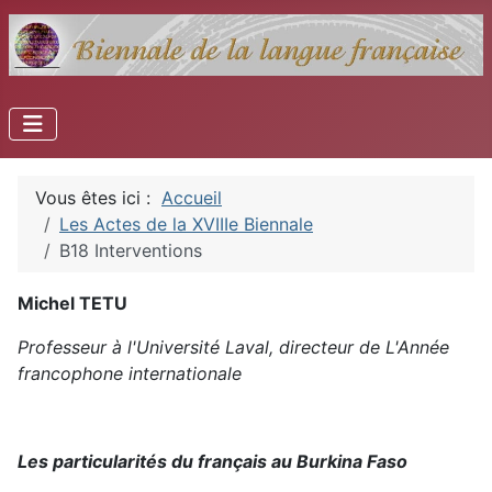
Vous êtes ici :
Accueil
Les Actes de la XVIIIe Biennale
B18 Interventions
Michel TETU
Professeur à l'Université Laval, directeur de L'Année
francophone internationale
Les particularités du français au Burkina Faso