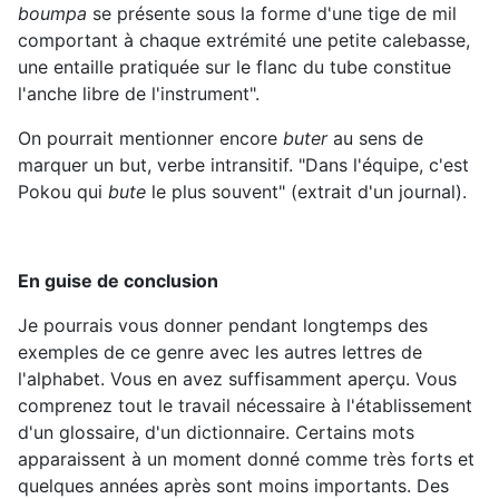
boumpa
se présente sous la forme d'une tige de mil
comportant à chaque extrémité une petite calebasse,
une entaille pratiquée sur le flanc du tube constitue
l'anche libre de l'instrument".
On pourrait mentionner encore
buter
au sens de
marquer un but, verbe intransitif. "Dans l'équipe, c'est
Pokou qui
bute
le plus souvent" (extrait d'un journal).
En guise de conclusion
Je pourrais vous donner pendant longtemps des
exemples de ce genre avec les autres lettres de
l'alphabet. Vous en avez suffisamment aperçu. Vous
comprenez tout le travail nécessaire à l'établissement
d'un glossaire, d'un dictionnaire. Certains mots
apparaissent à un moment donné comme très forts et
quelques années après sont moins importants. Des