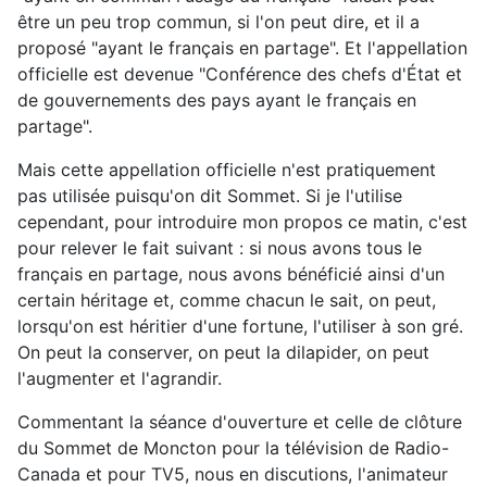
être un peu trop commun, si l'on peut dire, et il a
proposé "ayant le français en partage". Et l'appellation
officielle est devenue "Conférence des chefs d'État et
de gouvernements des pays ayant le français en
partage".
Mais cette appellation officielle n'est pratiquement
pas utilisée puisqu'on dit Sommet. Si je l'utilise
cependant, pour introduire mon propos ce matin, c'est
pour relever le fait suivant : si nous avons tous le
français en partage, nous avons bénéficié ainsi d'un
certain héritage et, comme chacun le sait, on peut,
lorsqu'on est héritier d'une fortune, l'utiliser à son gré.
On peut la conserver, on peut la dilapider, on peut
l'augmenter et l'agrandir.
Commentant la séance d'ouverture et celle de clôture
du Sommet de Moncton pour la télévision de Radio-
Canada et pour TV5, nous en discutions, l'animateur