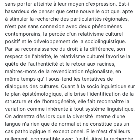
sans porter atteinte à leur moyen d'expression. Est-il
hasardeux de penser que cette nouvelle optique, apte
à stimuler la recherche des particularités régionales,
n'est pas sans connexion avec deux phénomènes
contemporains, la percée d'un relativisme culturel
positif et le développement de la sociolinguistique.
Par sa reconnaissance du droit à la différence, son
respect de l'altérité, le relativisme culturel favorise la
quête de l'authenticité et le retour aux racines,
maîtres-mots de la revendication régionaliste, en
même temps qu'il sous-tend les tentatives de
dialogues des cultures. Quant à la sociolinguistique sur
le plan épistémologique, elle brise l'identification de la
structure et de l'homogénéité, elle fait reconnaître la
variation comme inhérente à tout système linguistique.
On admettra dès lors que la diversité interne d'une
langue n'a rien que de normal et ne constitue pas un
cas pathologique ni exceptionnel. Elle n'est d'ailleurs
nullement incompatible avec l'unité. Ainsi la recherche