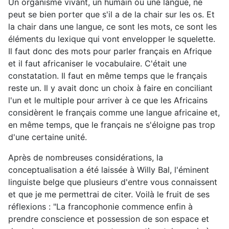
Un organisme vivant, un humain ou une langue, ne
peut se bien porter que s'il a de la chair sur les os. Et
la chair dans une langue, ce sont les mots, ce sont les
éléments du lexique qui vont envelopper le squelette.
Il faut donc des mots pour parler français en Afrique
et il faut africaniser le vocabulaire. C'était une
constatation. Il faut en même temps que le français
reste un. Il y avait donc un choix à faire en conciliant
l'un et le multiple pour arriver à ce que les Africains
considèrent le français comme une langue africaine et,
en même temps, que le français ne s'éloigne pas trop
d'une certaine unité.
Après de nombreuses considérations, la
conceptualisation a été laissée à Willy Bal, l'éminent
linguiste belge que plusieurs d'entre vous connaissent
et que je me permettrai de citer. Voilà le fruit de ses
réflexions : "La francophonie commence enfin à
prendre conscience et possession de son espace et