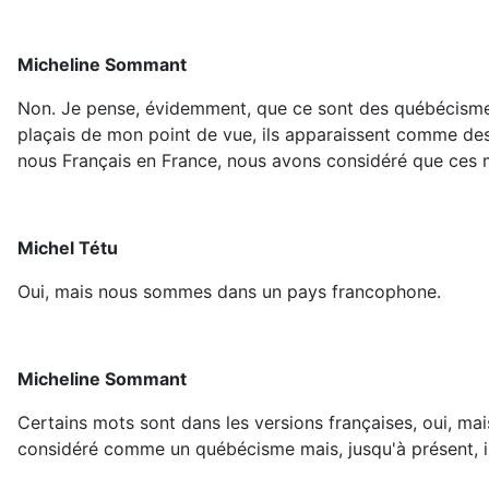
Micheline Sommant
Non. Je pense, évidemment, que ce sont des québécismes
plaçais de mon point de vue, ils apparaissent comme des
nous Français en France, nous avons considéré que ces mo
Michel Tétu
Oui, mais nous sommes dans un pays francophone.
Micheline Sommant
Certains mots sont dans les versions françaises, oui, ma
considéré comme un québécisme mais, jusqu'à présent, il