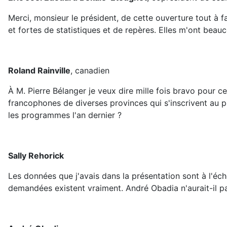
Merci, monsieur le président, de cette ouverture tout à fa
et fortes de statistiques et de repères. Elles m'ont beau
Roland Rainville
, canadien
À M. Pierre Bélanger je veux dire mille fois bravo pour c
francophones de diverses provinces qui s'inscrivent au 
les programmes l'an dernier ?
Sally Rehorick
Les données que j'avais dans la présentation sont à l'é
demandées existent vraiment. André Obadia n'aurait-il pa