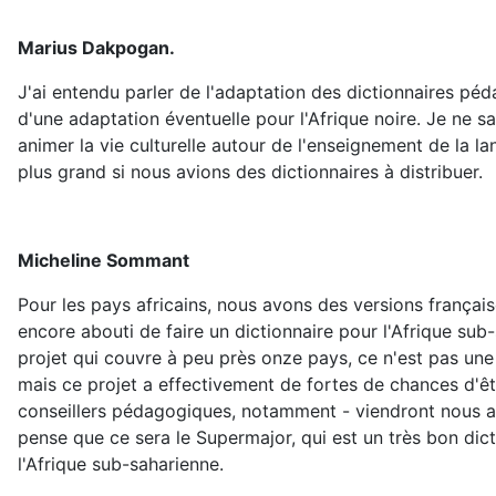
Marius Dakpogan.
J'ai entendu parler de l'adaptation des dictionnaires pé
d'une adaptation éventuelle pour l'Afrique noire. Je ne sa
animer la vie culturelle autour de l'enseignement de la l
plus grand si nous avions des dictionnaires à distribuer.
Micheline Sommant
Pour les pays africains, nous avons des versions française
encore abouti de faire un dictionnaire pour l'Afrique su
projet qui couvre à peu près onze pays, ce n'est pas une
mais ce projet a effectivement de fortes de chances d'êt
conseillers pédagogiques, notamment - viendront nous aid
pense que ce sera le Supermajor, qui est un très bon dic
l'Afrique sub-saharienne.