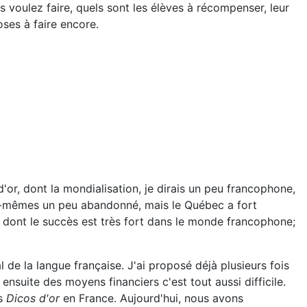
 voulez faire, quels sont les élèves à récompenser, leur
ses à faire encore.
s d'or, dont la mondialisation, je dirais un peu francophone,
ous-mêmes un peu abandonné, mais le Québec a fort
, dont le succès est très fort dans le monde francophone;
 de la langue française. J'ai proposé déjà plusieurs fois
ensuite des moyens financiers c'est tout aussi difficile.
es
Dicos d'or
en France. Aujourd'hui, nous avons