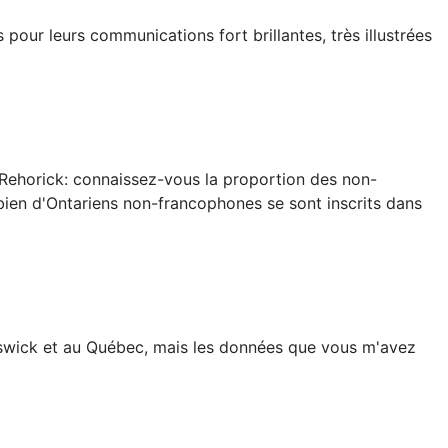
 pour leurs communications fort brillantes, très illustrées
Rehorick: connaissez-vous la proportion des non-
bien d'Ontariens non-francophones se sont inscrits dans
unswick et au Québec, mais les données que vous m'avez