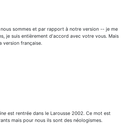
 nous sommes et par rapport à notre version -- je me
s, je suis entièrement d'accord avec votre vous. Mais
 version française.
ine
est rentrée dans le Larousse 2002. Ce mot est
rants mais pour nous ils sont des néologismes.