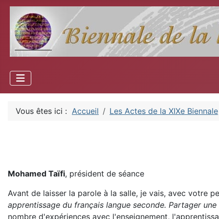
Vous êtes ici :
Accueil
Les Actes de la XIXe Biennale
Mohamed Taïfi
, président de séance
Avant de laisser la parole à la salle, je vais, avec votre
apprentissage du français langue seconde. Partager une 
nombre d'expériences avec l'enseignement, l'apprentissa