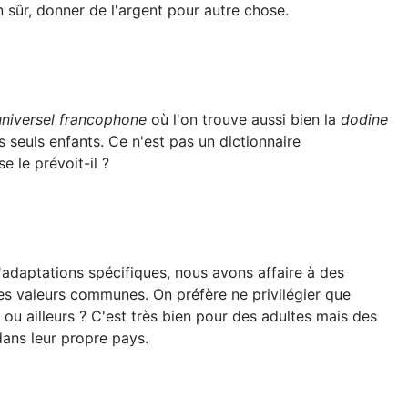
 sûr, donner de l'argent pour autre chose.
universel francophone
où l'on trouve aussi bien la
dodine
s seuls enfants. Ce n'est pas un dictionnaire
 le prévoit-il ?
'adaptations spécifiques, nous avons affaire à des
des valeurs communes. On préfère ne privilégier que
ou ailleurs ? C'est très bien pour des adultes mais des
dans leur propre pays.