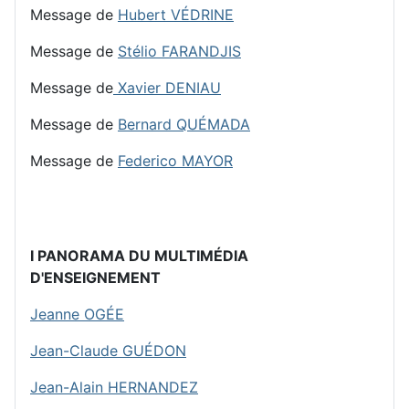
Message de
Hubert VÉDRINE
Message de
Stélio FARANDJIS
Message de
Xavier DENIAU
Message de
Bernard QUÉMADA
Message de
Federico MAYOR
I PANORAMA DU MULTIMÉDIA
D'ENSEIGNEMENT
Jeanne OGÉE
Jean-Claude GUÉDON
Jean-Alain HERNANDEZ