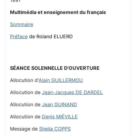
Multimédia et enseignement du français
Sommaire
Préface
de Roland ELUERD
SÉANCE SOLENNELLE D'OUVERTURE
Allocution d'
Alain GUILLERMOU
Allocution de
Jean-Jacques DE DARDEL
Allocution de
Jean GUINAND
Allocution de
Denis MIÉVILLE
Message de
Sheila COPPS