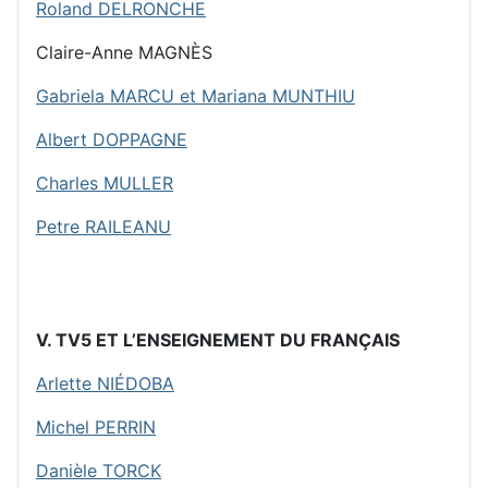
Roland DELRONCHE
Claire-Anne MAGNÈS
Gabriela MARCU et Mariana MUNTHIU
Albert DOPPAGNE
Charles MULLER
Petre RAILEANU
V. TV5 ET L’ENSEIGNEMENT DU FRANÇAIS
Arlette NIÉDOBA
Michel PERRIN
Danièle TORCK