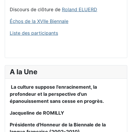
Discours de clôture de
Roland ELUERD
Échos de la XVIIe Biennale
Liste des participants
A la Une
La culture suppose l'enracinement, la
profondeur et la perspective d'un
épanouissement sans cesse en progrès.
Jacqueline de ROMILLY
Présidente d'Honneur de la Biennale de la
langue française (2002-2010)