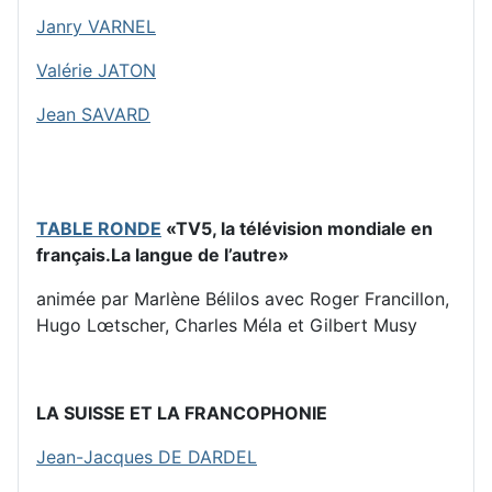
Janry VARNEL
Valérie JATON
Jean SAVARD
TABLE RONDE
«TV5, la télévision mondiale en
français.La langue de l’autre»
animée par Marlène Bélilos avec Roger Francillon,
Hugo Lœtscher, Charles Méla et Gilbert Musy
LA SUISSE ET LA FRANCOPHONIE
Jean-Jacques DE DARDEL