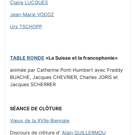
Claire LUCQUES
Jean-Marie VODOZ
Urs TSCHOPP
TABLE RONDE
«La Suisse et la francophonie»
animée par Catherine Pont-Humbert avec Freddy
BUACHE, Jacques CHEVRIER, Charles JORIS et
Jacques SCHERRER
SÉANCE DE CLÔTURE
Vœux de la XVIIe Biennale
Discours de clôture d'
Alain GUILLERMOU