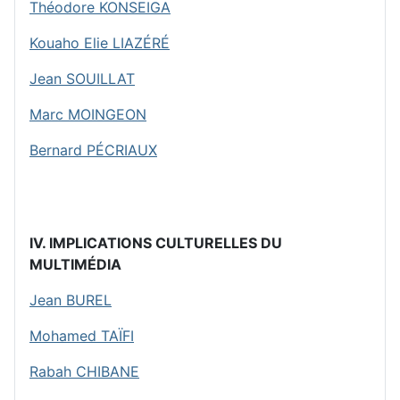
Théodore KONSEIGA
Kouaho Elie LIAZÉRÉ
Jean SOUILLAT
Marc MOINGEON
Bernard PÉCRIAUX
IV. IMPLICATIONS CULTURELLES DU
MULTIMÉDIA
Jean BUREL
Mohamed TAÏFI
Rabah CHIBANE