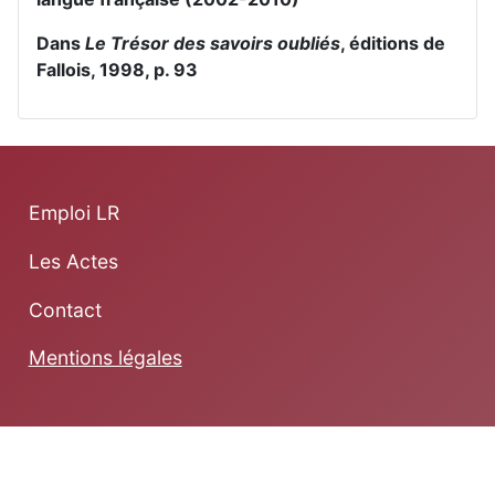
Dans
Le Trésor des savoirs oubliés
, éditions de
Fallois, 1998, p. 93
Emploi LR
Les Actes
Contact
Mentions légales