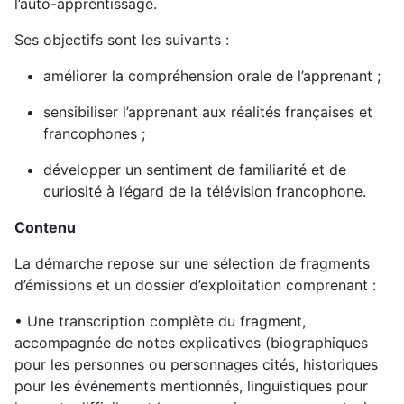
l’auto-apprentissage.
Ses objectifs sont les suivants :
améliorer la compréhension orale de l’apprenant ;
sensibiliser l’apprenant aux réalités françaises et
francophones ;
développer un sentiment de familiarité et de
curiosité à l’égard de la télévision francophone.
Contenu
La démarche repose sur une sélection de fragments
d’émissions et un dossier d’exploitation comprenant :
• Une transcription complète du fragment,
accompagnée de notes explicatives (biographiques
pour les personnes ou personnages cités, historiques
pour les événements mentionnés, linguistiques pour