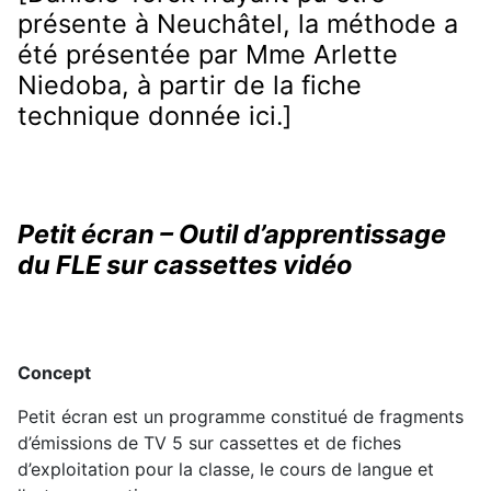
présente à Neuchâtel, la méthode a
été présentée par Mme Arlette
Niedoba, à partir de la fiche
technique donnée ici.]
Petit écran – Outil d’apprentissage
du FLE sur cassettes vidéo
Concept
Petit écran est un programme constitué de fragments
d’émissions de TV 5 sur cassettes et de fiches
d’exploitation pour la classe, le cours de langue et