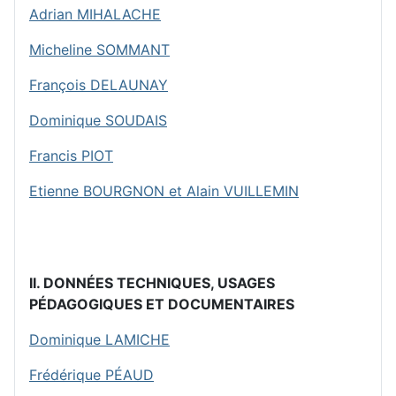
Adrian MIHALACHE
Micheline SOMMANT
François DELAUNAY
Dominique SOUDAIS
Francis PIOT
Etienne BOURGNON et Alain VUILLEMIN
II. DONNÉES TECHNIQUES, USAGES
PÉDAGOGIQUES ET DOCUMENTAIRES
Dominique LAMICHE
Frédérique PÉAUD