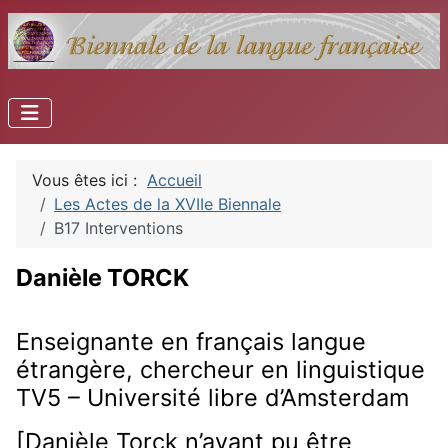
Vous êtes ici :
Accueil
Les Actes de la XVIIe Biennale
B17 Interventions
Danièle TORCK
Enseignante en français langue
étrangère, chercheur en linguistique
TV5 – Université libre d’Amsterdam
[Danièle Torck n’ayant pu être