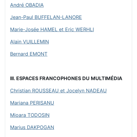
André OBADIA
Jean-Paul BUFFELAN-LANORE
Marie-Josée HAMEL et Eric WERHLI
Alain VUILLEMIN
Bernard EMONT
III. ESPACES FRANCOPHONES DU MULTIMÉDIA
Christian ROUSSEAU et Jocelyn NADEAU
Mariana PERISANU
Mioara TODOSIN
Marius DAKPOGAN