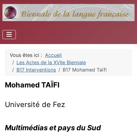
Vous êtes ici :
Accueil
Les Actes de la XVIIe Biennale
B17 Interventions
B17 Mohamed Taïfi
Mohamed TAÏFI
Université de Fez
Multimédias et pays du Sud