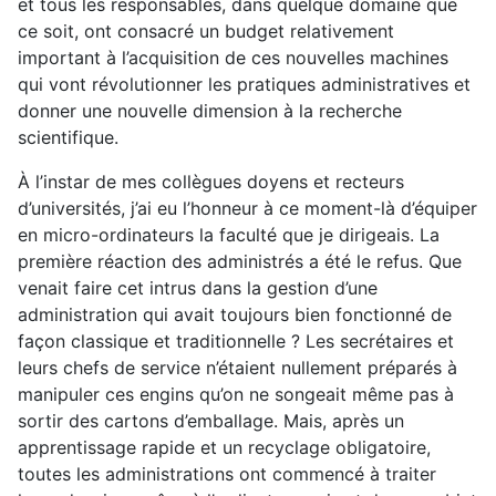
et tous les responsables, dans quelque domaine que
ce soit, ont consacré un budget relativement
important à l’acquisition de ces nouvelles machines
qui vont révolutionner les pratiques administratives et
donner une nouvelle dimension à la recherche
scientifique.
À l’instar de mes collègues doyens et recteurs
d’universités, j’ai eu l’honneur à ce moment-là d’équiper
en micro-ordinateurs la faculté que je dirigeais. La
première réaction des administrés a été le refus. Que
venait faire cet intrus dans la gestion d’une
administration qui avait toujours bien fonctionné de
façon classique et traditionnelle ? Les secrétaires et
leurs chefs de service n’étaient nullement préparés à
manipuler ces engins qu’on ne songeait même pas à
sortir des cartons d’emballage. Mais, après un
apprentissage rapide et un recyclage obligatoire,
toutes les administrations ont commencé à traiter