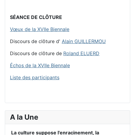
SÉANCE DE CLÔTURE
Vœux de la XVIIe Biennale
Discours de clôture d'
Alain GUILLERMOU
Discours de clôture de
Roland ELUERD
Échos de la XVIIe Biennale
Liste des participants
A la Une
La culture suppose l'enracinement, la