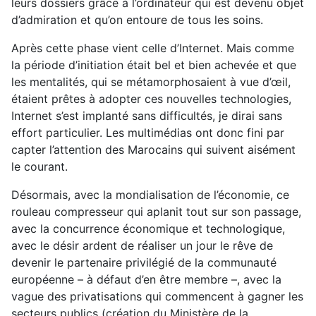
leurs dossiers grâce à l’ordinateur qui est devenu objet
d’admiration et qu’on entoure de tous les soins.
Après cette phase vient celle d’Internet. Mais comme
la période d’initiation était bel et bien achevée et que
les mentalités, qui se métamorphosaient à vue d’œil,
étaient prêtes à adopter ces nouvelles technologies,
Internet s’est implanté sans difficultés, je dirai sans
effort particulier. Les multimédias ont donc fini par
capter l’attention des Marocains qui suivent aisément
le courant.
Désormais, avec la mondialisation de l’économie, ce
rouleau compresseur qui aplanit tout sur son passage,
avec la concurrence économique et technologique,
avec le désir ardent de réaliser un jour le rêve de
devenir le partenaire privilégié de la communauté
européenne – à défaut d’en être membre –, avec la
vague des privatisations qui commencent à gagner les
secteurs publics (création du Ministère de la