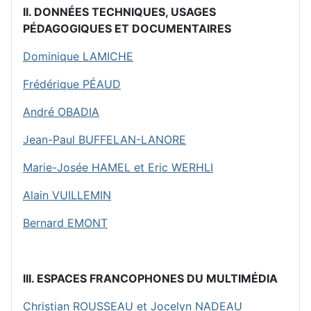
II. DONNÉES TECHNIQUES, USAGES
PÉDAGOGIQUES ET DOCUMENTAIRES
Dominique LAMICHE
Frédérique PÉAUD
André OBADIA
Jean-Paul BUFFELAN-LANORE
Marie-Josée HAMEL et Eric WERHLI
Alain VUILLEMIN
Bernard EMONT
III. ESPACES FRANCOPHONES DU MULTIMÉDIA
Christian ROUSSEAU et Jocelyn NADEAU