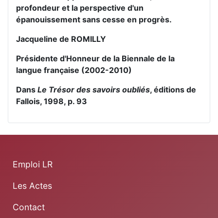
profondeur et la perspective d'un
épanouissement sans cesse en progrès.
Jacqueline de ROMILLY
Présidente d'Honneur de la Biennale de la
langue française (2002-2010)
Dans
Le Trésor des savoirs oubliés
, éditions de
Fallois, 1998, p. 93
Emploi LR
Les Actes
Contact