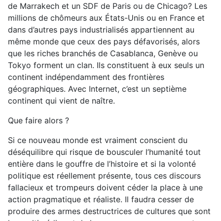
de Marrakech et un SDF de Paris ou de Chicago? Les
millions de chômeurs aux États-Unis ou en France et
dans d’autres pays industrialisés appartiennent au
même monde que ceux des pays défavorisés, alors
que les riches branchés de Casablanca, Genève ou
Tokyo forment un clan. Ils constituent à eux seuls un
continent indépendamment des frontières
géographiques. Avec Internet, c’est un septième
continent qui vient de naître.
Que faire alors ?
Si ce nouveau monde est vraiment conscient du
déséquilibre qui risque de bousculer l’humanité tout
entière dans le gouffre de l’histoire et si la volonté
politique est réellement présente, tous ces discours
fallacieux et trompeurs doivent céder la place à une
action pragmatique et réaliste. Il faudra cesser de
produire des armes destructrices de cultures que sont