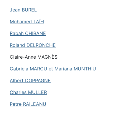
Jean BUREL
Mohamed TAÏFI
Rabah CHIBANE
Roland DELRONCHE
Claire-Anne MAGNÈS
Gabriela MARCU et Mariana MUNTHIU
Albert DOPPAGNE
Charles MULLER
Petre RAILEANU