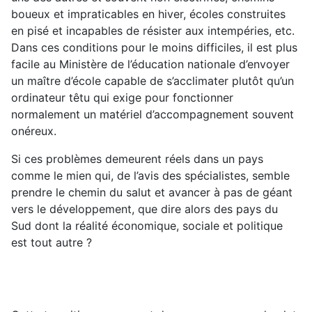
boueux et impraticables en hiver, écoles construites
en pisé et incapables de résister aux intempéries, etc.
Dans ces conditions pour le moins difficiles, il est plus
facile au Ministère de l’éducation nationale d’envoyer
un maître d’école capable de s’acclimater plutôt qu’un
ordinateur têtu qui exige pour fonctionner
normalement un matériel d’accompagnement souvent
onéreux.
Si ces problèmes demeurent réels dans un pays
comme le mien qui, de l’avis des spécialistes, semble
prendre le chemin du salut et avancer à pas de géant
vers le développement, que dire alors des pays du
Sud dont la réalité économique, sociale et politique
est tout autre ?