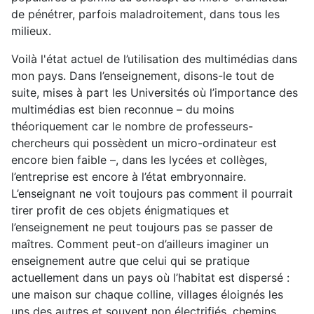
de pénétrer, parfois maladroitement, dans tous les
milieux.
Voilà l'état actuel de l’utilisation des multimédias dans
mon pays. Dans l’enseignement, disons-le tout de
suite, mises à part les Universités où l’importance des
multimédias est bien reconnue – du moins
théoriquement car le nombre de professeurs-
chercheurs qui possèdent un micro-ordinateur est
encore bien faible –, dans les lycées et collèges,
l’entreprise est encore à l’état embryonnaire.
L’enseignant ne voit toujours pas comment il pourrait
tirer profit de ces objets énigmatiques et
l’enseignement ne peut toujours pas se passer de
maîtres. Comment peut-on d’ailleurs imaginer un
enseignement autre que celui qui se pratique
actuellement dans un pays où l’habitat est dispersé :
une maison sur chaque colline, villages éloignés les
uns des autres et souvent non électrifiés, chemins