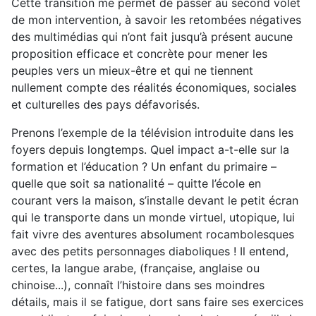
Cette transition me permet de passer au second volet
de mon intervention, à savoir les retombées négatives
des multimédias qui n’ont fait jusqu’à présent aucune
proposition efficace et concrète pour mener les
peuples vers un mieux-être et qui ne tiennent
nullement compte des réalités économiques, sociales
et culturelles des pays défavorisés.
Prenons l’exemple de la télévision introduite dans les
foyers depuis longtemps. Quel impact a-t-elle sur la
formation et l’éducation ? Un enfant du primaire –
quelle que soit sa nationalité – quitte l’école en
courant vers la maison, s’installe devant le petit écran
qui le transporte dans un monde virtuel, utopique, lui
fait vivre des aventures absolument rocambolesques
avec des petits personnages diaboliques ! Il entend,
certes, la langue arabe, (française, anglaise ou
chinoise...), connaît l’histoire dans ses moindres
détails, mais il se fatigue, dort sans faire ses exercices