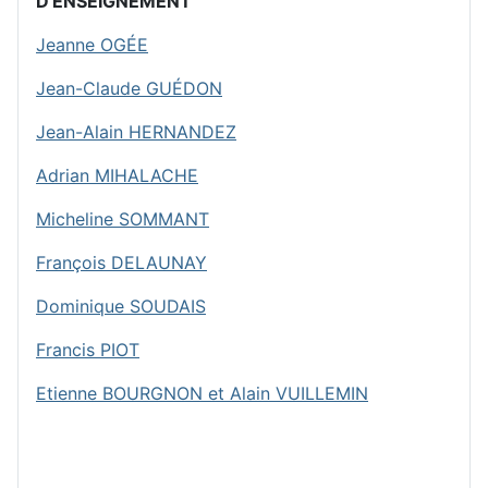
D'ENSEIGNEMENT
Jeanne OGÉE
Jean-Claude GUÉDON
Jean-Alain HERNANDEZ
Adrian MIHALACHE
Micheline SOMMANT
François DELAUNAY
Dominique SOUDAIS
Francis PIOT
Etienne BOURGNON et Alain VUILLEMIN