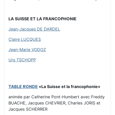
LA SUISSE ET LA FRANCOPHONIE
Jean-Jacques DE DARDEL
Claire LUCQUES
Jean-Marie VODOZ
Urs TSCHOPP
TABLE RONDE
«La Suisse et la francophonie»
animée par Catherine Pont-Humbert avec Freddy
BUACHE, Jacques CHEVRIER, Charles JORIS et
Jacques SCHERRER