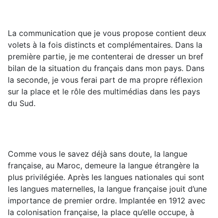
La communication que je vous propose contient deux
volets à la fois distincts et complémentaires. Dans la
première partie, je me contenterai de dresser un bref
bilan de la situation du français dans mon pays. Dans
la seconde, je vous ferai part de ma propre réflexion
sur la place et le rôle des multimédias dans les pays
du Sud.
Comme vous le savez déjà sans doute, la langue
française, au Maroc, demeure la langue étrangère la
plus privilégiée. Après les langues nationales qui sont
les langues maternelles, la langue française jouit d’une
importance de premier ordre. Implantée en 1912 avec
la colonisation française, la place qu’elle occupe, à