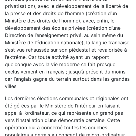
privatisation), avec le développement de la liberté de
la presse et des droits de l’homme (création d’un
Ministère des droits de l’homme), avec, enfin, le
développement des écoles privées (création d’une
Direction de l’enseignement privé, au sein même du
Ministère de l’éducation nationale), la langue française
s’est vue rehaussée sur son piédestal et revalorisée à
l’extrême. Car toute activité ayant un rapport
quelconque avec la vie moderne se fait presque
exclusivement en français ; jusqu’à présent du moins,
car l’anglais gagne du terrain surtout dans les grandes
villes.
Les dernières élections communales et régionales ont
été gérées par le Ministère de l’intérieur en faisant
appel à l’ordinateur, ce qui représente un grand pas
vers l’installation d’une démocratie certaine. Cette
opération qui a concerné toutes les couches
populaires a permis au concept de micro-ordinateur