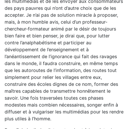
les multimédias et de les envoyer aux consommateurs
des pays pauvres qui n’ont d’autre choix que de les
accepter. Je n’ai pas de solution miracle à proposer,
mais, à mon humble avis, celui d’un professeur-
chercheur-formateur animé par le désir de toujours
bien faire et bien penser, je dirai que, pour lutter
contre l’analphabétisme et participer au
développement de l’enseignement et à
l’anéantissement de l’ignorance qui fait des ravages
dans le monde, il faudra construire, en même temps
que les autoroutes de l’information, des routes tout
simplement pour relier les villages entre eux,
construire des écoles dignes de ce nom, former des
maîtres capables de transmettre honnêtement le
savoir. Une fois traversées toutes ces phases
modestes mais combien nécessaires, songer enfin à
diffuser et à vulgariser les multimédias pour les rendre
plus utiles à l’homme.