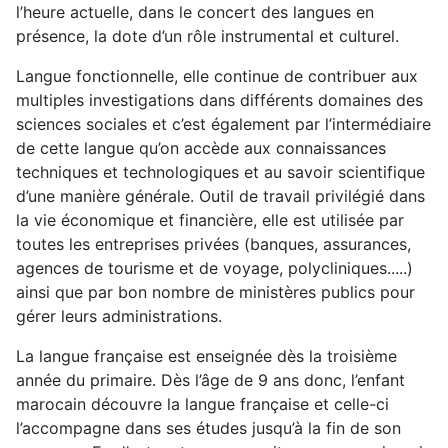
l’heure actuelle, dans le concert des langues en
présence, la dote d’un rôle instrumental et culturel.
Langue fonctionnelle, elle continue de contribuer aux
multiples investigations dans différents domaines des
sciences sociales et c’est également par l’intermédiaire
de cette langue qu’on accède aux connaissances
techniques et technologiques et au savoir scientifique
d’une manière générale. Outil de travail privilégié dans
la vie économique et financière, elle est utilisée par
toutes les entreprises privées (banques, assurances,
agences de tourisme et de voyage, polycliniques.....)
ainsi que par bon nombre de ministères publics pour
gérer leurs administrations.
La langue française est enseignée dès la troisième
année du primaire. Dès l’âge de 9 ans donc, l’enfant
marocain découvre la langue française et celle-ci
l’accompagne dans ses études jusqu’à la fin de son