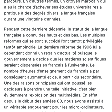
parcours. En d’autres termes, un citoyen marocain qui
a eu la chance d’achever ses études universitaires a
pratiqué à des degrés divers la langue française
durant une vingtaine d’années.
Pendant cette dernière décennie, le statut de la langue
française a connu des hauts et des bas. Les multiples
réformes qui se sont succédé l’ont tantôt privilégiée,
tantôt amoindrie. La dernière réforme de 1996 lui a
cependant donné un regain d’actualité puisque le
gouvernement a décidé que les matières scientifiques
seraient dispensées en français à l’université. Le
nombre d’heures d’enseignement du français a par
conséquent augmenté et ce, à partir du secondaire.
Une des raisons principales qui ont poussé les
décideurs à prendre une telle initiative, c’est bien
évidemment l’explosion des multimédias. En effet,
depuis le début des années 80, nous avons assisté à
un véritable engouement pour les micro-ordinateurs,