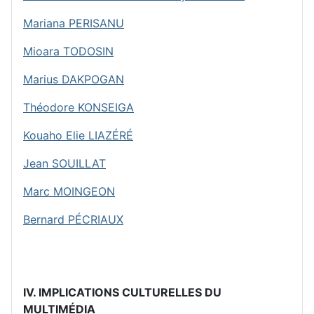
Mariana PERISANU
Mioara TODOSIN
Marius DAKPOGAN
Théodore KONSEIGA
Kouaho Elie LIAZÉRÉ
Jean SOUILLAT
Marc MOINGEON
Bernard PÉCRIAUX
IV. IMPLICATIONS CULTURELLES DU
MULTIMÉDIA