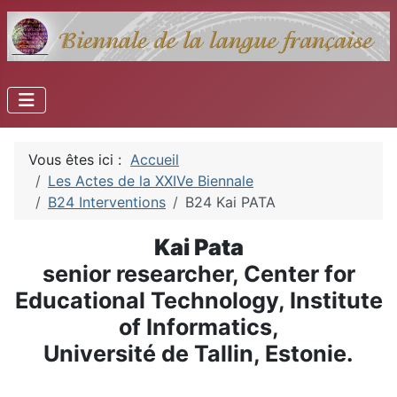
Vous êtes ici :
Accueil
Les Actes de la XXIVe Biennale
B24 Interventions
B24 Kai PATA
Kai Pata
senior researcher, Center for
Educational Technology, Institute
of Informatics,
Université de Tallin, Estonie.