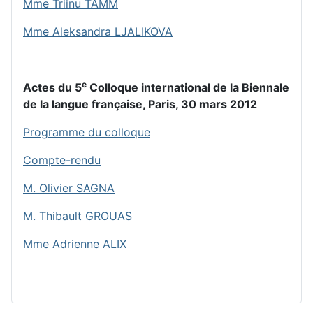
Mme Triinu TAMM
Mme Aleksandra LJALIKOVA
e
Actes du 5
Colloque international de la Biennale
de la langue française, Paris, 30 mars 2012
Programme du colloque
Compte-rendu
M. Olivier SAGNA
M. Thibault GROUAS
Mme Adrienne ALIX