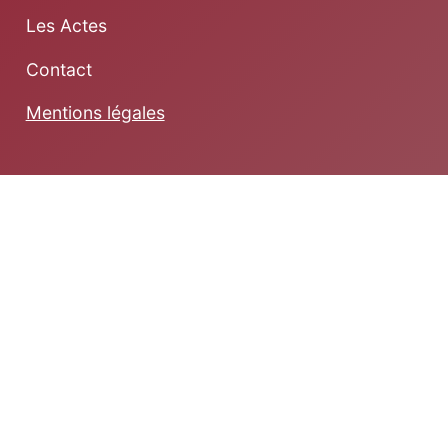
Les Actes
Contact
Mentions légales