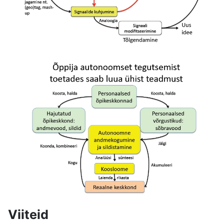
Viiteid