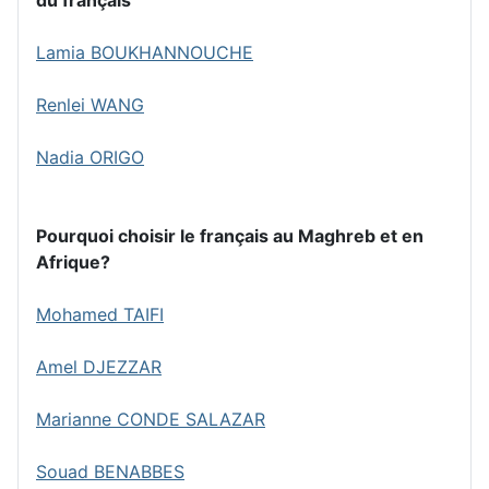
du français
Lamia BOUKHANNOUCHE
Renlei WANG
Nadia ORIGO
Pourquoi choisir le français au Maghreb et en
Afrique?
Mohamed TAIFI
Amel DJEZZAR
Marianne CONDE SALAZAR
Souad BENABBES