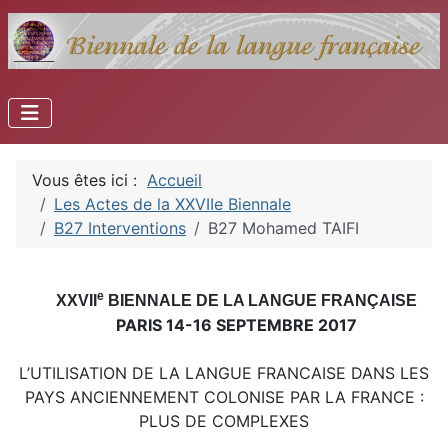
Vous êtes ici :
Accueil
Les Actes de la XXVIIe Biennale
B27 Interventions
B27 Mohamed TAIFI
e
XXVII
BIENNALE DE LA LANGUE FRANÇAISE
PARIS 14-16 SEPTEMBRE 2017
L’UTILISATION DE LA LANGUE FRANCAISE DANS LES
PAYS ANCIENNEMENT COLONISE PAR LA FRANCE :
PLUS DE COMPLEXES