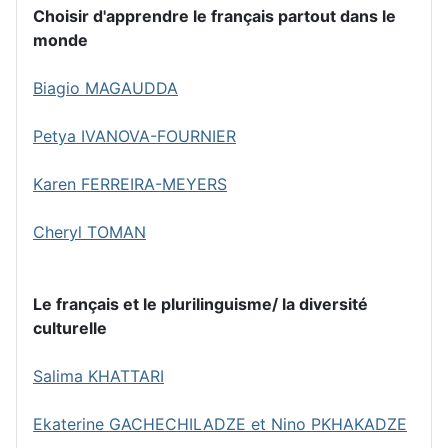
Choisir d'apprendre le français partout dans le
monde
Biagio MAGAUDDA
Petya IVANOVA-FOURNIER
Karen FERREIRA-MEYERS
Cheryl TOMAN
Le français et le plurilinguisme/ la diversité
culturelle
Salima KHATTARI
Ekaterine GACHECHILADZE et Nino PKHAKADZE