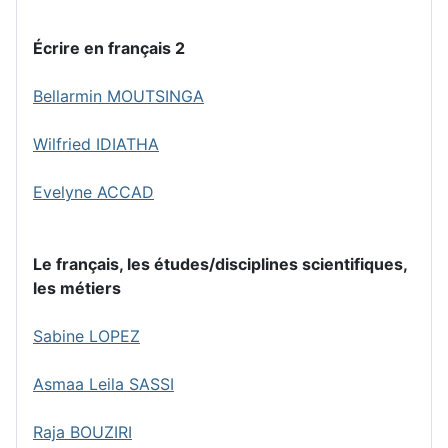
Écrire en français 2
Bellarmin MOUTSINGA
Wilfried IDIATHA
Evelyne ACCAD
Le français, les études/disciplines scientifiques,
les métiers
Sabine LOPEZ
Asmaa Leila SASSI
Raja BOUZIRI