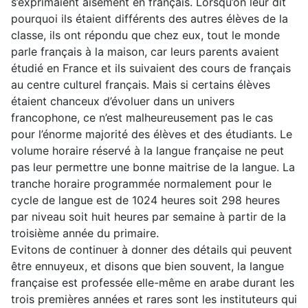
s’exprimaient aisément en français. Lorsqu’on leur dit
pourquoi ils étaient différents des autres élèves de la
classe, ils ont répondu que chez eux, tout le monde
parle français à la maison, car leurs parents avaient
étudié en France et ils suivaient des cours de français
au centre culturel français. Mais si certains élèves
étaient chanceux d’évoluer dans un univers
francophone, ce n’est malheureusement pas le cas
pour l’énorme majorité des élèves et des étudiants. Le
volume horaire réservé à la langue française ne peut
pas leur permettre une bonne maitrise de la langue. La
tranche horaire programmée normalement pour le
cycle de langue est de 1024 heures soit 298 heures
par niveau soit huit heures par semaine à partir de la
troisième année du primaire.
Evitons de continuer à donner des détails qui peuvent
être ennuyeux, et disons que bien souvent, la langue
française est professée elle-même en arabe durant les
trois premières années et rares sont les instituteurs qui