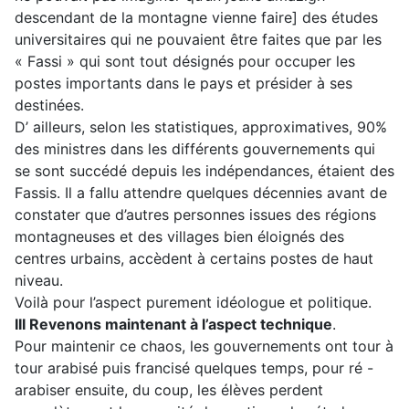
descendant de la montagne vienne faire] des études
universitaires qui ne pouvaient être faites que par les
« Fassi » qui sont tout désignés pour occuper les
postes importants dans le pays et présider à ses
destinées.
D’ ailleurs, selon les statistiques, approximatives, 90%
des ministres dans les différents gouvernements qui
se sont succédé depuis les indépendances, étaient des
Fassis. Il a fallu attendre quelques décennies avant de
constater que d’autres personnes issues des régions
montagneuses et des villages bien éloignés des
centres urbains, accèdent à certains postes de haut
niveau.
Voilà pour l’aspect purement idéologue et politique.
III Revenons maintenant à l’aspect technique
.
Pour maintenir ce chaos, les gouvernements ont tour à
tour arabisé puis francisé quelques temps, pour ré -
arabiser ensuite, du coup, les élèves perdent