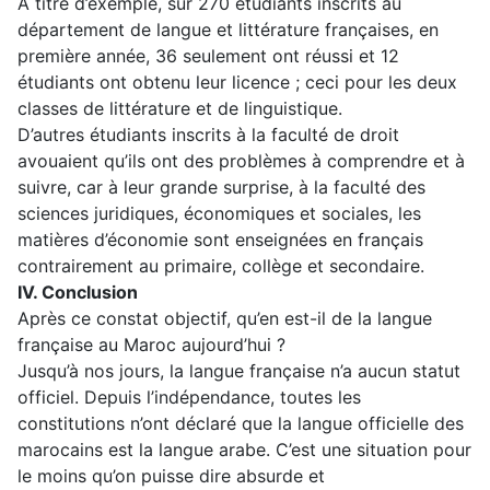
A titre d’exemple, sur 270 étudiants inscrits au
département de langue et littérature françaises, en
première année, 36 seulement ont réussi et 12
étudiants ont obtenu leur licence ; ceci pour les deux
classes de littérature et de linguistique.
D’autres étudiants inscrits à la faculté de droit
avouaient qu’ils ont des problèmes à comprendre et à
suivre, car à leur grande surprise, à la faculté des
sciences juridiques, économiques et sociales, les
matières d’économie sont enseignées en français
contrairement au primaire, collège et secondaire.
IV. Conclusion
Après ce constat objectif, qu’en est-il de la langue
française au Maroc aujourd’hui ?
Jusqu’à nos jours, la langue française n’a aucun statut
officiel. Depuis l’indépendance, toutes les
constitutions n’ont déclaré que la langue officielle des
marocains est la langue arabe. C’est une situation pour
le moins qu’on puisse dire absurde et