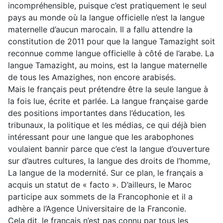
incompréhensible, puisque c’est pratiquement le seul
pays au monde où la langue officielle n’est la langue
maternelle d’aucun marocain. Il a fallu attendre la
constitution de 2011 pour que la langue Tamazight soit
reconnue comme langue officielle à côté de l’arabe. La
langue Tamazight, au moins, est la langue maternelle
de tous les Amazighes, non encore arabisés.
Mais le français peut prétendre être la seule langue à
la fois lue, écrite et parlée. La langue française garde
des positions importantes dans l’éducation, les
tribunaux, la politique et les médias, ce qui déjà bien
intéressant pour une langue que les arabophones
voulaient bannir parce que c’est la langue d’ouverture
sur d’autres cultures, la langue des droits de l’homme,
La langue de la modernité. Sur ce plan, le français a
acquis un statut de « facto ». D’ailleurs, le Maroc
participe aux sommets de la Francophonie et il a
adhère a l’Agence Universitaire de la Franconie.
Cela dit, le français n’est pas connu par tous les