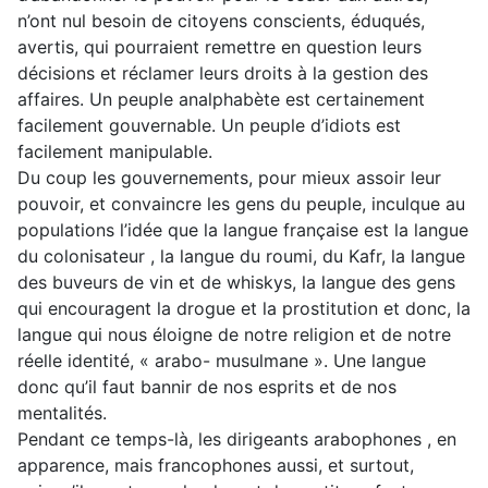
n’ont nul besoin de citoyens conscients, éduqués,
avertis, qui pourraient remettre en question leurs
décisions et réclamer leurs droits à la gestion des
affaires. Un peuple analphabète est certainement
facilement gouvernable. Un peuple d’idiots est
facilement manipulable.
Du coup les gouvernements, pour mieux assoir leur
pouvoir, et convaincre les gens du peuple, inculque au
populations l’idée que la langue française est la langue
du colonisateur , la langue du roumi, du Kafr, la langue
des buveurs de vin et de whiskys, la langue des gens
qui encouragent la drogue et la prostitution et donc, la
langue qui nous éloigne de notre religion et de notre
réelle identité, « arabo- musulmane ». Une langue
donc qu’il faut bannir de nos esprits et de nos
mentalités.
Pendant ce temps-là, les dirigeants arabophones , en
apparence, mais francophones aussi, et surtout,