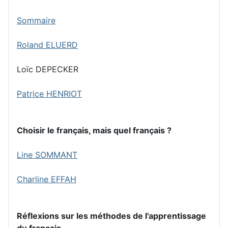
Sommaire
Roland ELUERD
Loïc DEPECKER
Patrice HENRIOT
Choisir le français, mais quel français ?
Line SOMMANT
Charline EFFAH
Réflexions sur les méthodes de l'apprentissage