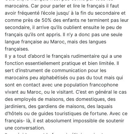
marocains. Car pour parler et lire le français il faut
avoir fréquenté l’école jusqu’ à la fin du secondaire et
comme près de 50% des enfants ne terminent pas leur
secondaire, il arrive qu’ils oublient ensuite le peu de
français qu’ils ont appris. Il n’y a donc pas une seule
langue française au Maroc, mais des langues
françaises.
Il y a tout d’abord le français rudimentaire qui a une
fonction essentiellement pratique et bien limitée. Il
sert d’instrument de communication pour les
marocains peu alphabétisés ou pas du tout mais qui
sont en contact avec une population francophone
vivant au Maroc, ou le visitant. C’est en général le cas
des employés de maisons, des domestiques, des
jardiniers, des gardiens de maisons, des laquais
d’hôtels ou de guides touristiques de fortune. Avec ce
français- là, il est absolument impossible de soutenir
une conversation.