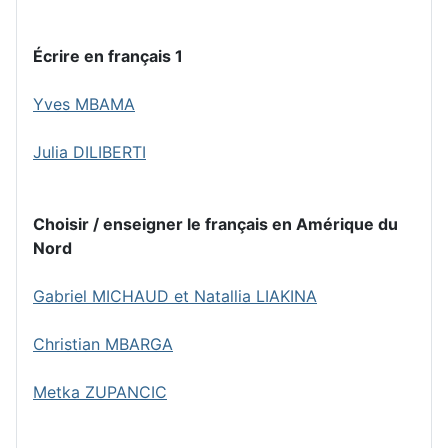
Écrire en français 1
Yves MBAMA
Julia DILIBERTI
Choisir / enseigner le français en Amérique du
Nord
Gabriel MICHAUD et Natallia LIAKINA
Christian MBARGA
Metka ZUPANCIC