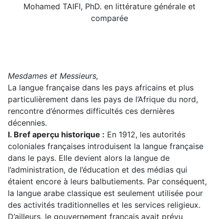
Mohamed TAIFI, PhD. en littérature générale et
comparée
Mesdames et Messieurs,
La langue française dans les pays africains et plus
particulièrement dans les pays de l’Afrique du nord,
rencontre d’énormes difficultés ces dernières
décennies.
I. Bref aperçu historique :
En 1912, les autorités
coloniales françaises introduisent la langue française
dans le pays. Elle devient alors la langue de
l’administration, de l’éducation et des médias qui
étaient encore à leurs balbutiements. Par conséquent,
la langue arabe classique est seulement utilisée pour
des activités traditionnelles et les services religieux.
D’ailleurs, le gouvernement français avait prévu