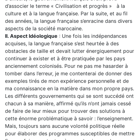
d’associer le terme « Civilisation et progrès » à la
culture et à la langue française. Par la suite, et au fil
des années, la langue française s’enracine dans divers
aspects de la société marocaine.
II. Aspect Idéologique
: Une fois les indépendances
acquises, la langue française s’est heurtée à des
obstacles de taille et devait lutter énergiquement pour
continuer à exister et à être pratiquée par les pays
anciennement colonisés. Pour ne pas me hasarder à
tomber dans l’erreur, je me contenterai de donner des
exemples tirés de mon expérience personnelle et de
ma connaissance en la matière dans mon propre pays.
Les différents gouvernements qui se sont succédé ont
chacun à sa manière, affirmé qu’ils n’ont jamais cessé
de faire de leur mieux pour trouver des solutions à
cette énorme problématique à savoir : l’enseignement.
Mais, toujours sans aucune volonté politique réelle
pour élaborer des programmes susceptibles de mettre