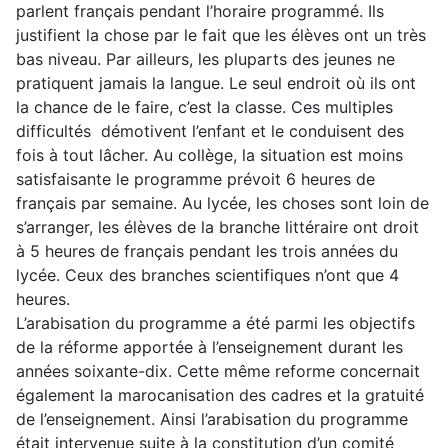
parlent français pendant l’horaire programmé. Ils
justifient la chose par le fait que les élèves ont un très
bas niveau. Par ailleurs, les pluparts des jeunes ne
pratiquent jamais la langue. Le seul endroit où ils ont
la chance de le faire, c’est la classe. Ces multiples
difficultés démotivent l’enfant et le conduisent des
fois à tout lâcher. Au collège, la situation est moins
satisfaisante le programme prévoit 6 heures de
français par semaine. Au lycée, les choses sont loin de
s’arranger, les élèves de la branche littéraire ont droit
à 5 heures de français pendant les trois années du
lycée. Ceux des branches scientifiques n’ont que 4
heures.
L’arabisation du programme a été parmi les objectifs
de la réforme apportée à l’enseignement durant les
années soixante-dix. Cette même reforme concernait
également la marocanisation des cadres et la gratuité
de l’enseignement. Ainsi l’arabisation du programme
était intervenue suite à la constitution d’un comité