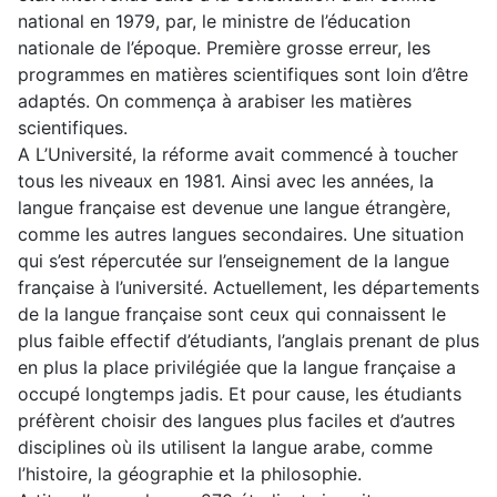
national en 1979, par, le ministre de l’éducation
nationale de l’époque. Première grosse erreur, les
programmes en matières scientifiques sont loin d’être
adaptés. On commença à arabiser les matières
scientifiques.
A L’Université, la réforme avait commencé à toucher
tous les niveaux en 1981. Ainsi avec les années, la
langue française est devenue une langue étrangère,
comme les autres langues secondaires. Une situation
qui s’est répercutée sur l’enseignement de la langue
française à l’université. Actuellement, les départements
de la langue française sont ceux qui connaissent le
plus faible effectif d’étudiants, l’anglais prenant de plus
en plus la place privilégiée que la langue française a
occupé longtemps jadis. Et pour cause, les étudiants
préfèrent choisir des langues plus faciles et d’autres
disciplines où ils utilisent la langue arabe, comme
l’histoire, la géographie et la philosophie.