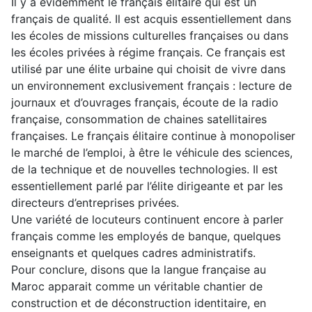
Il y a évidemment le français élitaire qui est un
français de qualité. Il est acquis essentiellement dans
les écoles de missions culturelles françaises ou dans
les écoles privées à régime français. Ce français est
utilisé par une élite urbaine qui choisit de vivre dans
un environnement exclusivement français : lecture de
journaux et d’ouvrages français, écoute de la radio
française, consommation de chaines satellitaires
françaises. Le français élitaire continue à monopoliser
le marché de l’emploi, à être le véhicule des sciences,
de la technique et de nouvelles technologies. Il est
essentiellement parlé par l’élite dirigeante et par les
directeurs d’entreprises privées.
Une variété de locuteurs continuent encore à parler
français comme les employés de banque, quelques
enseignants et quelques cadres administratifs.
Pour conclure, disons que la langue française au
Maroc apparait comme un véritable chantier de
construction et de déconstruction identitaire, en