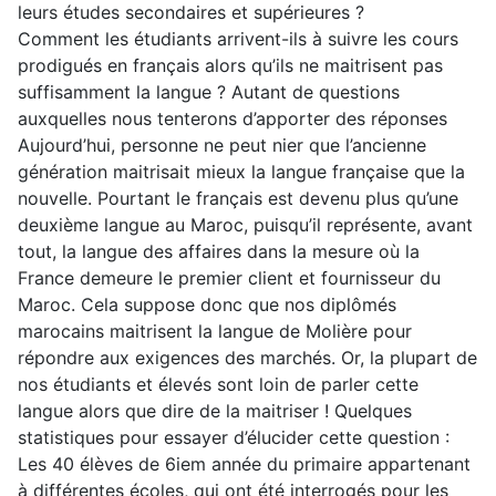
leurs études secondaires et supérieures ?
Comment les étudiants arrivent-ils à suivre les cours
prodigués en français alors qu’ils ne maitrisent pas
suffisamment la langue ? Autant de questions
auxquelles nous tenterons d’apporter des réponses
Aujourd’hui, personne ne peut nier que l’ancienne
génération maitrisait mieux la langue française que la
nouvelle. Pourtant le français est devenu plus qu’une
deuxième langue au Maroc, puisqu’il représente, avant
tout, la langue des affaires dans la mesure où la
France demeure le premier client et fournisseur du
Maroc. Cela suppose donc que nos diplômés
marocains maitrisent la langue de Molière pour
répondre aux exigences des marchés. Or, la plupart de
nos étudiants et élevés sont loin de parler cette
langue alors que dire de la maitriser ! Quelques
statistiques pour essayer d’élucider cette question :
Les 40 élèves de 6iem année du primaire appartenant
à différentes écoles, qui ont été interrogés pour les