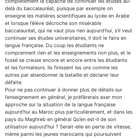
complètement la capacité de continuer les études au-
delà du baccalauréat, puisque par exemple on
enseigne les matières scientifiques au lycée en Arabe
et lorsque l’élève décroche son misérable
baccalauréat, qui ne vaut plus rien aujourd’hui, s’il veut
continuer ses études universitaires, il doit le faire en
langue française. Du coup les étudiants ne
comprennent rien et les enseignements non plus, et le
fossé se creuse encore et encore entre les étudiants
et les formateurs. Ils finissent les uns comme les
autres par abandonner la bataille et déclarer leur
défaite.
Pour ne pas continuer à donner plus de détails sur
l’enseignement en général, je préfèrerais axer mon
approche sur la situation de la langue française
aujourd’hui au Maroc plus particulièrement, et dans les
pays du Maghreb en général Qu’en est-il de son
utilisation aujourd’hui ? Serait-elle en perte de vitesse,
même parmi les jeunes marocains qui poursuivent