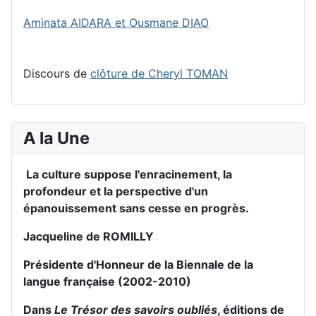
Aminata AIDARA et Ousmane DIAO
Discours de
clôture de Cheryl TOMAN
A la Une
La culture suppose l'enracinement, la
profondeur et la perspective d'un
épanouissement sans cesse en progrès.
Jacqueline de ROMILLY
Présidente d'Honneur de la Biennale de la
langue française (2002-2010)
Dans
Le Trésor des savoirs oubliés
, éditions de